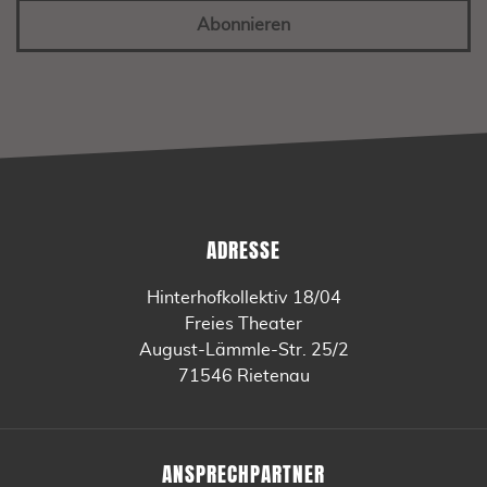
Abonnieren
ADRESSE
Hinterhofkollektiv 18/04
Freies Theater
August-Lämmle-Str. 25/2
71546 Rietenau
ANSPRECHPARTNER